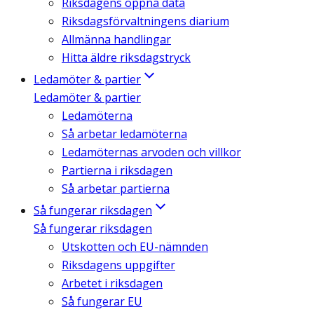
Riksdagens öppna data
Riksdagsförvaltningens diarium
Allmänna handlingar
Hitta äldre riksdagstryck
Ledamöter & partier
Ledamöter & partier
Ledamöterna
Så arbetar ledamöterna
Ledamöternas arvoden och villkor
Partierna i riksdagen
Så arbetar partierna
Så fungerar riksdagen
Så fungerar riksdagen
Utskotten och EU-nämnden
Riksdagens uppgifter
Arbetet i riksdagen
Så fungerar EU