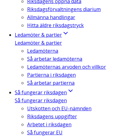
Riksdagens öppna data
Riksdagsförvaltningens diarium
Allmänna handlingar
Hitta äldre riksdagstryck
Ledamöter & partier
Ledamöter & partier
Ledamöterna
Så arbetar ledamöterna
Ledamöternas arvoden och villkor
Partierna i riksdagen
Så arbetar partierna
Så fungerar riksdagen
Så fungerar riksdagen
Utskotten och EU-nämnden
Riksdagens uppgifter
Arbetet i riksdagen
Så fungerar EU