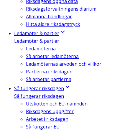
Riksdagens öppna data
Riksdagsförvaltningens diarium
Allmänna handlingar
Hitta äldre riksdagstryck
Ledamöter & partier
Ledamöter & partier
Ledamöterna
Så arbetar ledamöterna
Ledamöternas arvoden och villkor
Partierna i riksdagen
Så arbetar partierna
Så fungerar riksdagen
Så fungerar riksdagen
Utskotten och EU-nämnden
Riksdagens uppgifter
Arbetet i riksdagen
Så fungerar EU