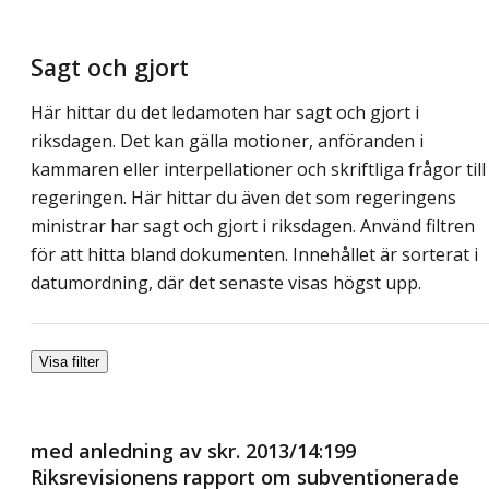
Sagt och gjort
Här hittar du det ledamoten har sagt och gjort i
riksdagen. Det kan gälla motioner, anföranden i
kammaren eller interpellationer och skriftliga frågor till
regeringen. Här hittar du även det som regeringens
ministrar har sagt och gjort i riksdagen. Använd filtren
för att hitta bland dokumenten. Innehållet är sorterat i
datumordning, där det senaste visas högst upp.
Visa filter
med anledning av skr. 2013/14:199
Riksrevisionens rapport om subventionerade