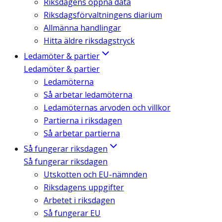
Riksdagens öppna data
Riksdagsförvaltningens diarium
Allmänna handlingar
Hitta äldre riksdagstryck
Ledamöter & partier
Ledamöter & partier
Ledamöterna
Så arbetar ledamöterna
Ledamöternas arvoden och villkor
Partierna i riksdagen
Så arbetar partierna
Så fungerar riksdagen
Så fungerar riksdagen
Utskotten och EU-nämnden
Riksdagens uppgifter
Arbetet i riksdagen
Så fungerar EU