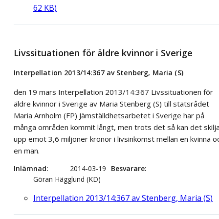
62
KB
)
Livssituationen för äldre kvinnor i Sverige
Interpellation 2013/14:367 av Stenberg, Maria (S)
den 19 mars Interpellation 2013/14:367 Livssituationen för
äldre kvinnor i Sverige av Maria Stenberg (S) till statsrådet
Maria Arnholm (FP) Jämställdhetsarbetet i Sverige har på
många områden kommit långt, men trots det så kan det skilj
upp emot 3,6 miljoner kronor i livsinkomst mellan en kvinna o
en man.
Inlämnad
2014-03-19
Besvarare
Göran Hägglund (KD)
Interpellation 2013/14:367 av Stenberg, Maria (S)