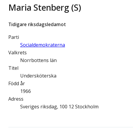
Maria Stenberg (S)
Tidigare riksdagsledamot
Parti
Socialdemokraterna
Valkrets
Norrbottens län
Titel
Undersköterska
Född år
1966
Adress
Sveriges riksdag, 100 12 Stockholm