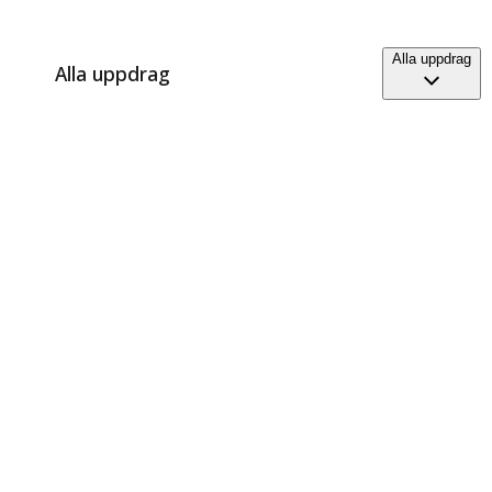
Alla uppdrag
Alla uppdrag