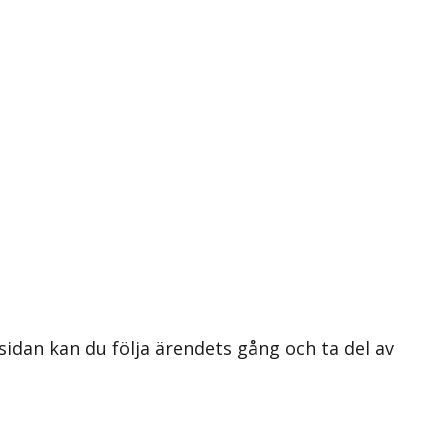
 sidan kan du följa ärendets gång och ta del av