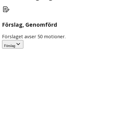
Förslag
, Genomförd
Förslaget avser 50 motioner.
Förslag