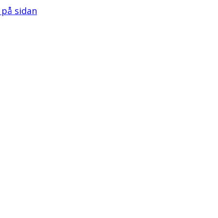
l på sidan