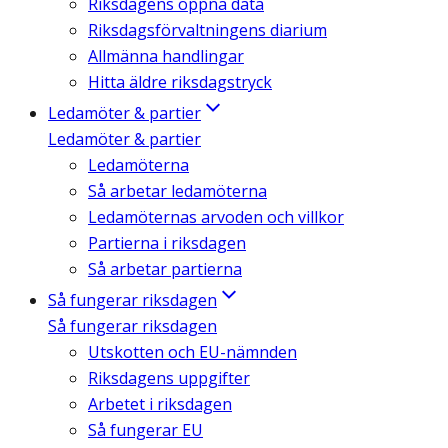
Riksdagens öppna data
Riksdagsförvaltningens diarium
Allmänna handlingar
Hitta äldre riksdagstryck
Ledamöter & partier
Ledamöter & partier
Ledamöterna
Så arbetar ledamöterna
Ledamöternas arvoden och villkor
Partierna i riksdagen
Så arbetar partierna
Så fungerar riksdagen
Så fungerar riksdagen
Utskotten och EU-nämnden
Riksdagens uppgifter
Arbetet i riksdagen
Så fungerar EU