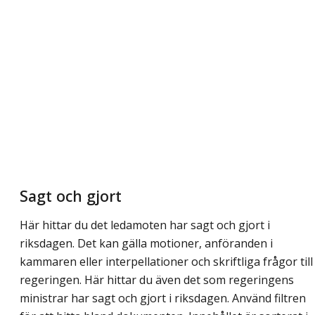
Sagt och gjort
Här hittar du det ledamoten har sagt och gjort i
riksdagen. Det kan gälla motioner, anföranden i
kammaren eller interpellationer och skriftliga frågor till
regeringen. Här hittar du även det som regeringens
ministrar har sagt och gjort i riksdagen. Använd filtren