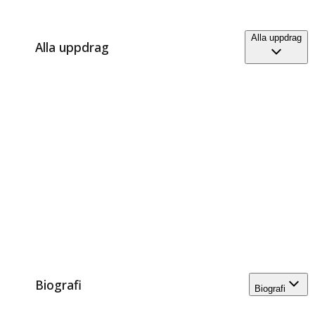
Alla uppdrag
Alla uppdrag
Biografi
Biografi