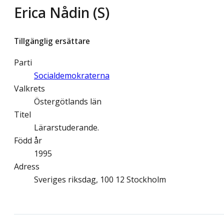
Erica Nådin (S)
Tillgänglig ersättare
Parti
Socialdemokraterna
Valkrets
Östergötlands län
Titel
Lärarstuderande.
Född år
1995
Adress
Sveriges riksdag, 100 12 Stockholm