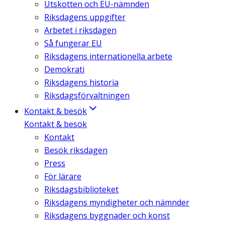
Utskotten och EU-nämnden
Riksdagens uppgifter
Arbetet i riksdagen
Så fungerar EU
Riksdagens internationella arbete
Demokrati
Riksdagens historia
Riksdagsförvaltningen
Kontakt & besök
Kontakt & besök
Kontakt
Besök riksdagen
Press
För lärare
Riksdagsbiblioteket
Riksdagens myndigheter och nämnder
Riksdagens byggnader och konst