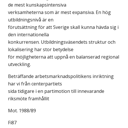
de mest kunskapsintensiva
verksamheterna som är mest expansiva. En hög
utbildningsnivå är en
förutsättning för att Sverige skall kunna hävda sig i
den internationella
konkurrensen. Utbildningsväsendets struktur och
lokalisering har stor betydelse
för möjligheterna att uppnå en balanserad regional
utveckling.
Beträffande arbetsmarknadspolitikens inriktning
har vi från centerpartiets
sida tidigare i en partimotion till innevarande
riksmöte framhållit
Mot. 1988/89
Fi87