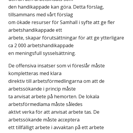
den handikappade kan göra. Detta förslag,
tillsammans med vårt förslag
om ökade resurser för Samhall i syfte att ge fler
arbetshandikappade ett
arbete, skapar förutsättningar för att ge ytterligare
ca 2 000 arbetshandikappade
en meningsfull sysselsättning.
De offensiva insatser som vi föreslår måste
kompletteras med klara
direktiv till arbetsförmedlingarna om att de
arbetssökande i princip måste
ta anvisat arbete på hemorten. De lokala
arbetsförmedlama måste således
aktivt verka för att anvisat arbete tas. De
arbetssökande måste acceptera
ett tillfälligt arbete i avvaktan på ett arbete