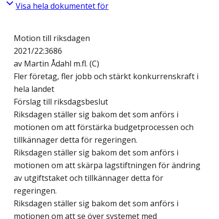
Visa hela dokumentet för
Motion till riksdagen
2021/22:3686
av Martin Ådahl m.fl. (C)
Fler företag, fler jobb och stärkt konkurrenskraft i
hela landet
Förslag till riksdagsbeslut
Riksdagen ställer sig bakom det som anförs i
motionen om att förstärka budgetprocessen och
tillkännager detta för regeringen.
Riksdagen ställer sig bakom det som anförs i
motionen om att skärpa lagstiftningen för ändring
av utgiftstaket och tillkännager detta för
regeringen.
Riksdagen ställer sig bakom det som anförs i
motionen om att se över systemet med