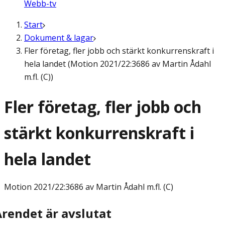
Webb-tv
Start
Dokument & lagar
Fler företag, fler jobb och stärkt konkurrenskraft i
hela landet (Motion 2021/22:3686 av Martin Ådahl
m.fl. (C))
Fler företag, fler jobb och
stärkt konkurrenskraft i
hela landet
Motion
2021/22:3686 av Martin Ådahl m.fl. (C)
Ärendet är avslutat