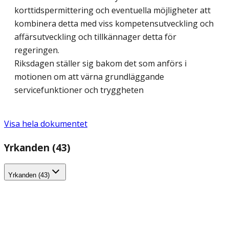
korttidspermittering och eventuella möjligheter att
kombinera detta med viss kompetensutveckling och
affärsutveckling och tillkännager detta för
regeringen.
Riksdagen ställer sig bakom det som anförs i
motionen om att värna grundläggande
servicefunktioner och tryggheten
Visa hela dokumentet
Yrkanden (43)
Yrkanden (43)