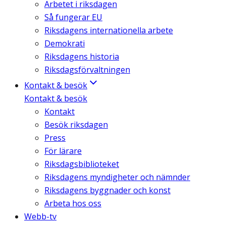
Arbetet i riksdagen
Så fungerar EU
Riksdagens internationella arbete
Demokrati
Riksdagens historia
Riksdagsförvaltningen
Kontakt & besök
Kontakt & besök
Kontakt
Besök riksdagen
Press
För lärare
Riksdagsbiblioteket
Riksdagens myndigheter och nämnder
Riksdagens byggnader och konst
Arbeta hos oss
Webb-tv