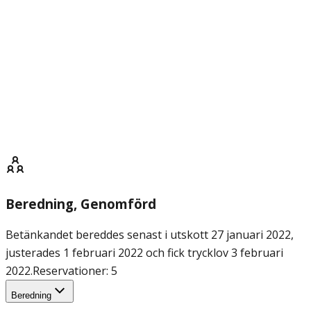
Beredning
, Genomförd
Betänkandet bereddes senast i utskott 27 januari 2022,
justerades 1 februari 2022 och fick trycklov 3 februari
2022.
Reservationer: 5
Beredning