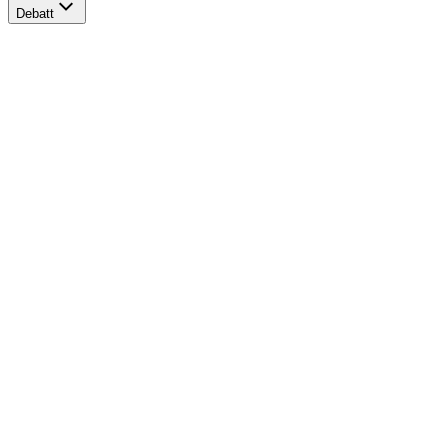
Debatt