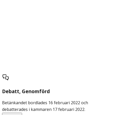
Debatt
, Genomförd
Betänkandet bordlades 16 februari 2022 och
debatterades i kammaren 17 februari 2022.