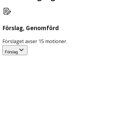
Förslag
, Genomförd
Förslaget avser 15 motioner.
Förslag