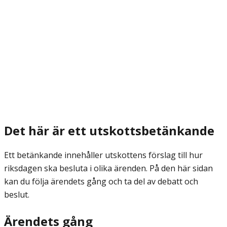
Det här är ett utskottsbetänkande
Ett betänkande innehåller utskottens förslag till hur
riksdagen ska besluta i olika ärenden. På den här sidan
kan du följa ärendets gång och ta del av debatt och
beslut.
Ärendets gång