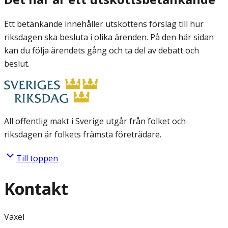
Ett betänkande innehåller utskottens förslag till hur
riksdagen ska besluta i olika ärenden. På den här sidan
kan du följa ärendets gång och ta del av debatt och
beslut.
All offentlig makt i Sverige utgår från folket och
riksdagen är folkets främsta företrädare.
Till toppen
Kontakt
Växel