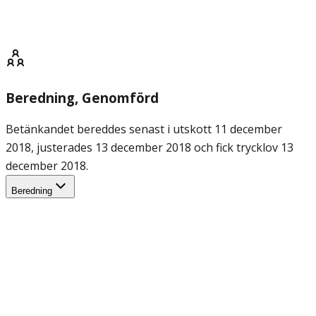
Beredning
, Genomförd
Betänkandet bereddes senast i utskott 11 december
2018, justerades 13 december 2018 och fick trycklov 13
december 2018.
Beredning