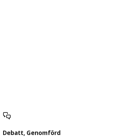
Debatt
, Genomförd