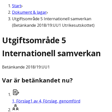
Start
Dokument & lagar
Utgiftsområde 5 Internationell samverkan
(Betänkande 2018/19:UU1 Utrikesutskottet)
Utgiftsområde 5
Internationell samverkan
Betänkande
2018/19:UU1
Var är betänkandet nu?
1,
Förslag
1 av 4, Förslag, genomförd