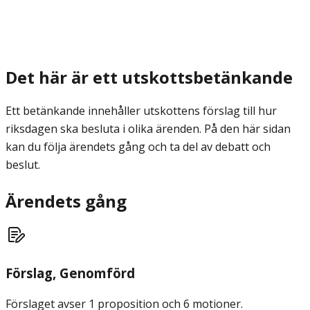
Det här är ett utskottsbetänkande
Ett betänkande innehåller utskottens förslag till hur
riksdagen ska besluta i olika ärenden. På den här sidan
kan du följa ärendets gång och ta del av debatt och
beslut.
Ärendets gång
Förslag
, Genomförd
Förslaget avser 1 proposition och 6 motioner.