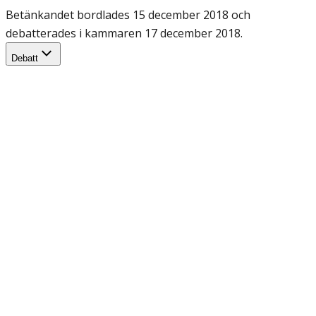
Betänkandet bordlades 15 december 2018 och
debatterades i kammaren 17 december 2018.
Debatt