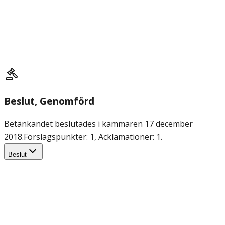
Beslut
, Genomförd
Betänkandet beslutades i kammaren 17 december
2018.
Förslagspunkter: 1, Acklamationer: 1.
Beslut