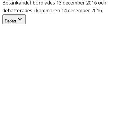
Betänkandet bordlades 13 december 2016 och
debatterades i kammaren 14 december 2016.
Debatt