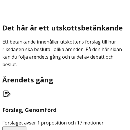
Det här är ett utskottsbetänkande
Ett betänkande innehåller utskottens förslag till hur
riksdagen ska besluta i olika ärenden. På den här sidan
kan du följa ärendets gång och ta del av debatt och
beslut.
Ärendets gång
Förslag
, Genomförd
Förslaget avser 1 proposition och 17 motioner.