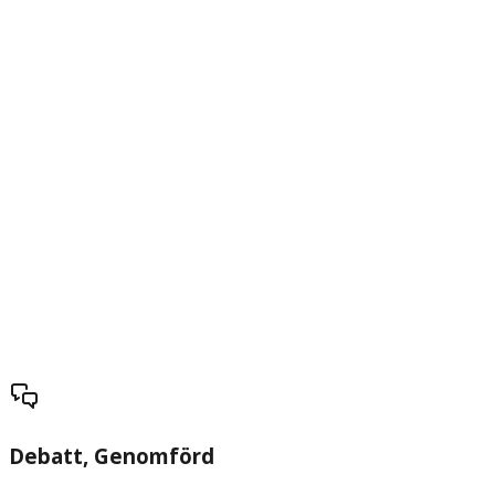
Debatt
, Genomförd