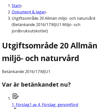
Start
Dokument & lagar
Utgiftsområde 20 Allmän miljö- och naturvård
(Betänkande 2016/17:MJU1 Miljö- och
jordbruksutskottet)
Utgiftsområde 20 Allmän
miljö- och naturvård
Betänkande
2016/17:MJU1
Var är betänkandet nu?
1,
Förslag
1 av 4, Förslag, genomförd