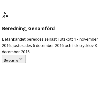
Beredning
, Genomförd
Betänkandet bereddes senast i utskott 17 november
2016, justerades 6 december 2016 och fick trycklov 8
december 2016.
Beredning