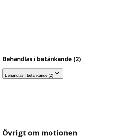
Behandlas i betänkande (2)
Behandlas i betänkande (2)
Övrigt om motionen