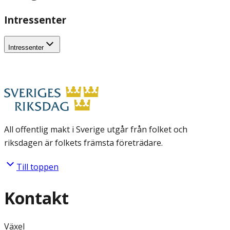
Intressenter
Intressenter
All offentlig makt i Sverige utgår från folket och
riksdagen är folkets främsta företrädare.
Till toppen
Kontakt
Växel