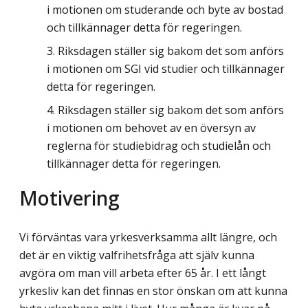
i motionen om studerande och byte av bostad
och tillkännager detta för regeringen.
Riksdagen ställer sig bakom det som anförs
i motionen om SGI vid studier och tillkännager
detta för regeringen.
Riksdagen ställer sig bakom det som anförs
i motionen om behovet av en översyn av
reglerna för studiebidrag och studielån och
tillkännager detta för regeringen.
Motivering
Vi förväntas vara yrkesverksamma allt längre, och
det är en viktig valfrihetsfråga att själv kunna
avgöra om man vill arbeta efter 65 år. I ett långt
yrkesliv kan det finnas en stor önskan om att kunna