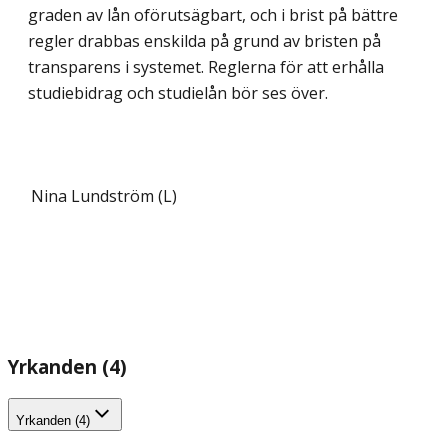
graden av lån oförutsägbart, och i brist på bättre
regler drabbas enskilda på grund av bristen på
transparens i systemet. Reglerna för att erhålla
studiebidrag och studielån bör ses över.
Nina Lundström (L)
Yrkanden (4)
Yrkanden (4)