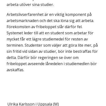
arbeta utöver sina studier.
Arbetslivserfarenhet är en viktig komponent på
arbetsmarknaden och det ska löna sig att arbeta.
Förekomsten av fribeloppet slår därför fel.
Systemet leder till att en student som arbetar för
mycket får ett lägre studiemedel för resten av
terminen. Studenter som väljer att göra lite mer, på
sin fritid vid sidan av studier, bör inte bestraffas för
detta. Därför bör regeringen se över om
fribeloppet avseende lånedelen i studiemedlen bör
avskaffas.
Ulrika Karlsson i Uppsala (M)