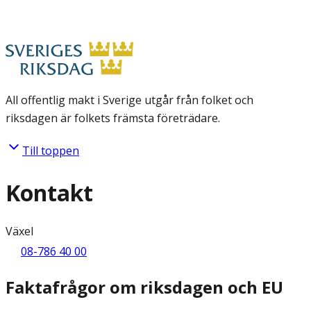
All offentlig makt i Sverige utgår från folket och
riksdagen är folkets främsta företrädare.
Till toppen
Kontakt
Växel
08-786 40 00
Faktafrågor om riksdagen och EU