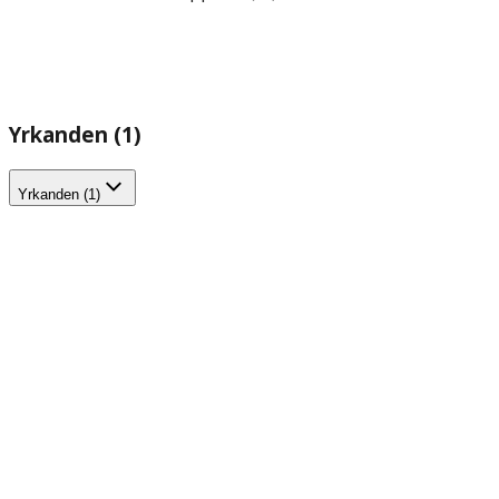
Yrkanden (1)
Yrkanden (1)