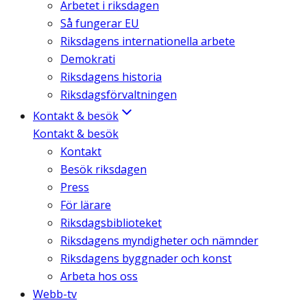
Arbetet i riksdagen
Så fungerar EU
Riksdagens internationella arbete
Demokrati
Riksdagens historia
Riksdagsförvaltningen
Kontakt & besök
Kontakt & besök
Kontakt
Besök riksdagen
Press
För lärare
Riksdagsbiblioteket
Riksdagens myndigheter och nämnder
Riksdagens byggnader och konst
Arbeta hos oss
Webb-tv