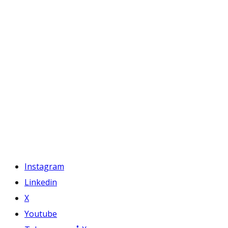
Instagram
Linkedin
X
Youtube