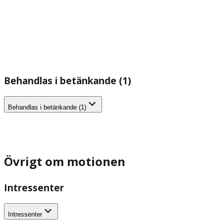
Behandlas i betänkande (1)
Behandlas i betänkande (1)
Övrigt om motionen
Intressenter
Intressenter