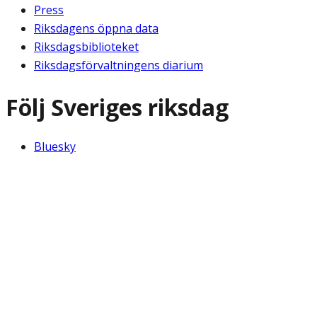
Press
Riksdagens öppna data
Riksdagsbiblioteket
Riksdagsförvaltningens diarium
Följ Sveriges riksdag
Bluesky