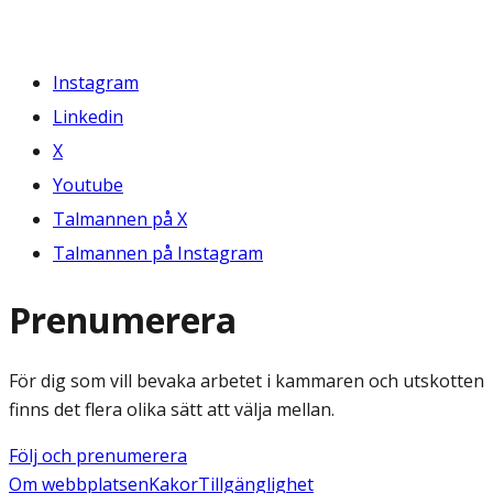
Instagram
Linkedin
X
Youtube
Talmannen på X
Talmannen på Instagram
Prenumerera
För dig som vill bevaka arbetet i kammaren och utskotten
finns det flera olika sätt att välja mellan.
Följ och prenumerera
Om webbplatsen
Kakor
Tillgänglighet