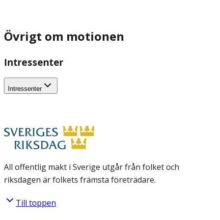
Övrigt om motionen
Intressenter
Intressenter
All offentlig makt i Sverige utgår från folket och
riksdagen är folkets främsta företrädare.
Till toppen