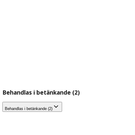
Behandlas i betänkande (2)
Behandlas i betänkande (2)