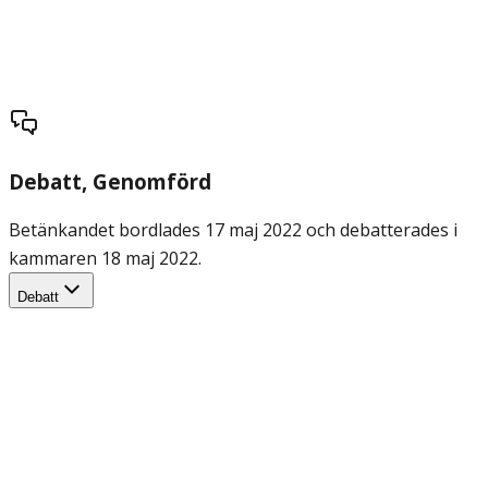
Debatt
, Genomförd
Betänkandet bordlades 17 maj 2022 och debatterades i
kammaren 18 maj 2022.
Debatt