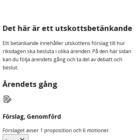
Det här är ett utskottsbetänkande
Ett betänkande innehåller utskottens förslag till hur
riksdagen ska besluta i olika ärenden. På den här sidan
kan du följa ärendets gång och ta del av debatt och
beslut.
Ärendets gång
Förslag
, Genomförd
Förslaget avser 1 proposition och 6 motioner.