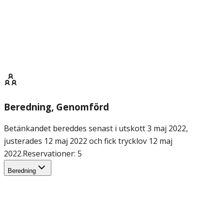
Beredning
, Genomförd
Betänkandet bereddes senast i utskott 3 maj 2022,
justerades 12 maj 2022 och fick trycklov 12 maj
2022.
Reservationer: 5
Beredning