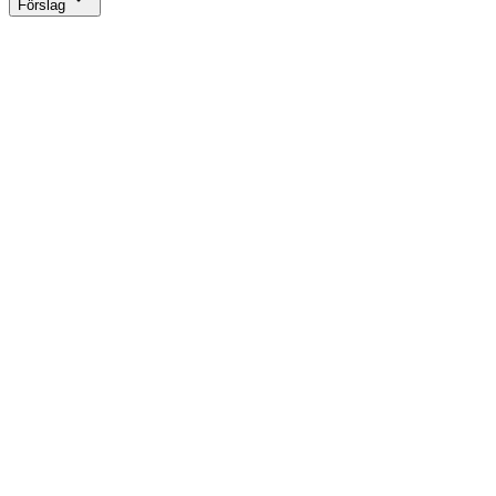
Förslag