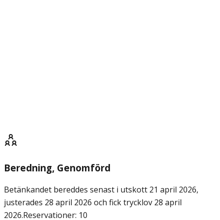
Beredning
, Genomförd
Betänkandet bereddes senast i utskott 21 april 2026,
justerades 28 april 2026 och fick trycklov 28 april
2026.
Reservationer: 10