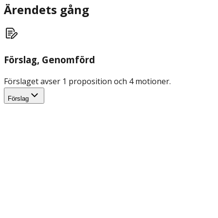
Ärendets gång
Förslag
, Genomförd
Förslaget avser 1 proposition och 4 motioner.
Förslag