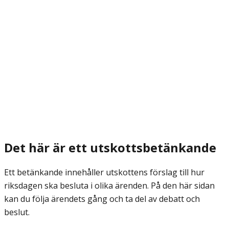
Det här är ett utskottsbetänkande
Ett betänkande innehåller utskottens förslag till hur
riksdagen ska besluta i olika ärenden. På den här sidan
kan du följa ärendets gång och ta del av debatt och
beslut.