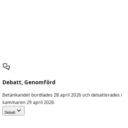
Debatt
, Genomförd
Betänkandet bordlades 28 april 2026 och debatterades i
kammaren 29 april 2026.
Debatt