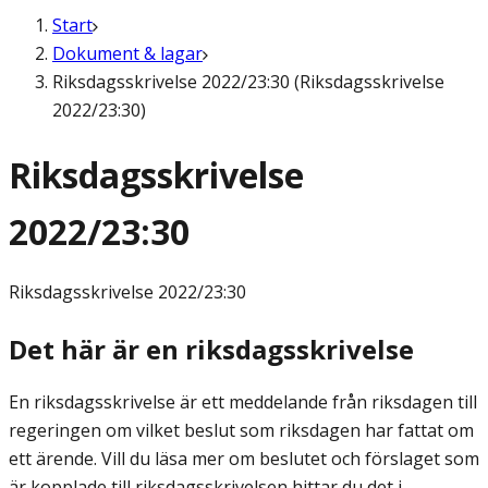
Start
Dokument & lagar
Riksdagsskrivelse 2022/23:30 (Riksdagsskrivelse
2022/23:30)
Riksdagsskrivelse
2022/23:30
Riksdagsskrivelse
2022/23:30
Det här är en riksdagsskrivelse
En riksdagsskrivelse är ett meddelande från riksdagen till
regeringen om vilket beslut som riksdagen har fattat om
ett ärende. Vill du läsa mer om beslutet och förslaget som
är kopplade till riksdagsskrivelsen hittar du det i