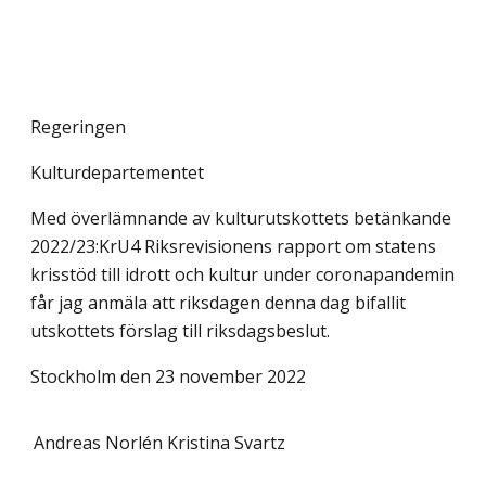
Regeringen
Kulturdepartementet
Med överlämnande av kulturutskottets betänkande
2022/23:KrU4 Riksrevisionens rapport om statens
krisstöd till idrott och kultur under coronapandemin
får jag anmäla att riksdagen denna dag bifallit
utskottets förslag till riksdagsbeslut.
Stockholm den 23 november 2022
Andreas Norlén
Kristina Svartz