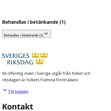
Behandlas i betänkande (1)
Behandlas i betänkande (1)
All offentlig makt i Sverige utgår från folket och
riksdagen är folkets främsta företrädare.
Till toppen
Kontakt