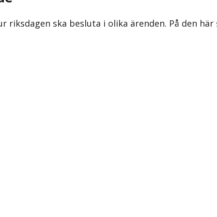
ur riksdagen ska besluta i olika ärenden. På den här