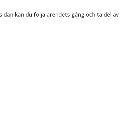
 sidan kan du följa ärendets gång och ta del av