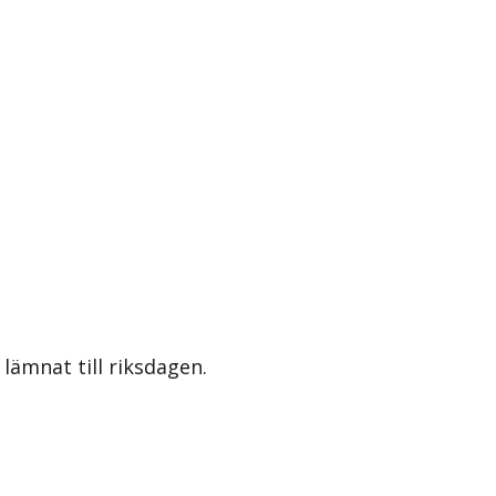
lämnat till riksdagen.