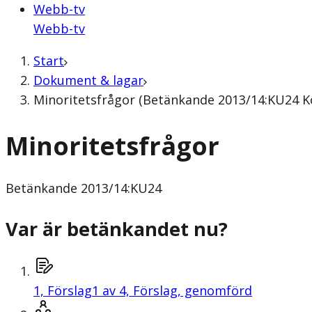
Webb-tv
Webb-tv
Start
Dokument & lagar
Minoritetsfrågor (Betänkande 2013/14:KU24 K
Minoritetsfrågor
Betänkande
2013/14:KU24
Var är betänkandet nu?
1,
Förslag
1 av 4, Förslag, genomförd