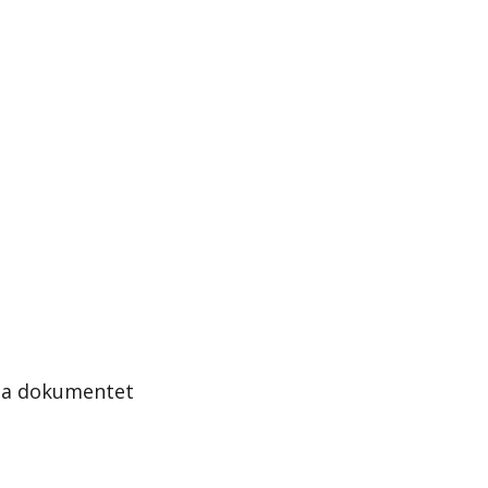
ela dokumentet