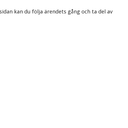
 sidan kan du följa ärendets gång och ta del av