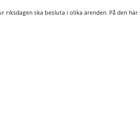
ur riksdagen ska besluta i olika ärenden. På den här