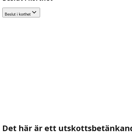
Beslut i korthet
Det här är ett utskottsbetänkan