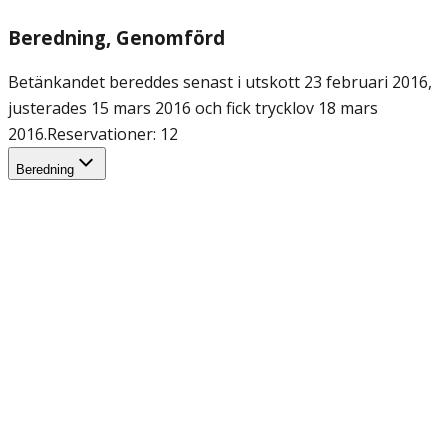
Beredning
, Genomförd
Betänkandet bereddes senast i utskott 23 februari 2016,
justerades 15 mars 2016 och fick trycklov 18 mars
2016.
Reservationer: 12
Beredning