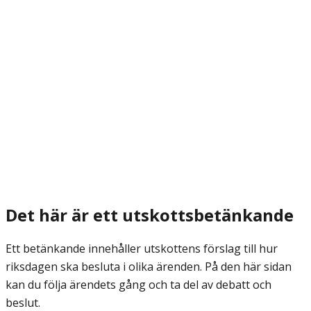
Det här är ett utskottsbetänkande
Ett betänkande innehåller utskottens förslag till hur
riksdagen ska besluta i olika ärenden. På den här sidan
kan du följa ärendets gång och ta del av debatt och
beslut.