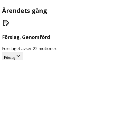
Ärendets gång
Förslag
, Genomförd
Förslaget avser 22 motioner.
Förslag