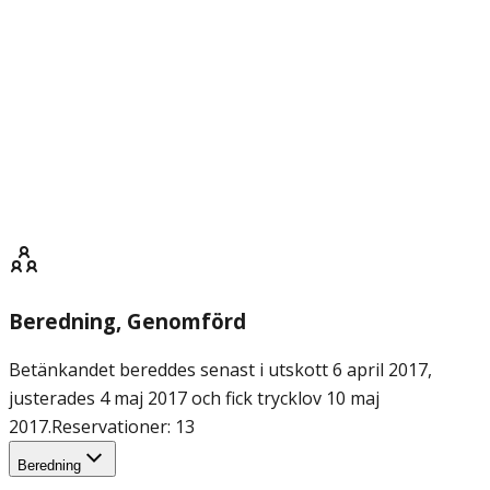
Beredning
, Genomförd
Betänkandet bereddes senast i utskott 6 april 2017,
justerades 4 maj 2017 och fick trycklov 10 maj
2017.
Reservationer: 13
Beredning