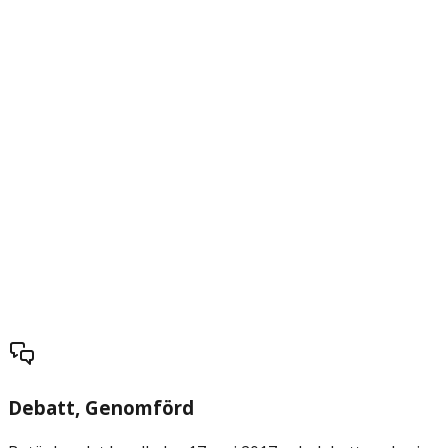
Debatt
, Genomförd