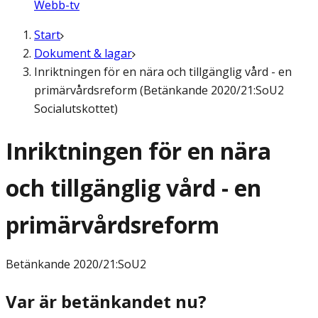
Webb-tv
Start
Dokument & lagar
Inriktningen för en nära och tillgänglig vård - en
primärvårdsreform (Betänkande 2020/21:SoU2
Socialutskottet)
Inriktningen för en nära
och tillgänglig vård - en
primärvårdsreform
Betänkande
2020/21:SoU2
Var är betänkandet nu?