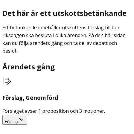
Det här är ett utskottsbetänkande
Ett betänkande innehåller utskottens förslag till hur
riksdagen ska besluta i olika ärenden. På den här sidan
kan du följa ärendets gång och ta del av debatt och
beslut.
Ärendets gång
Förslag
, Genomförd
Förslaget avser 1 proposition och 3 motioner.
Förslag