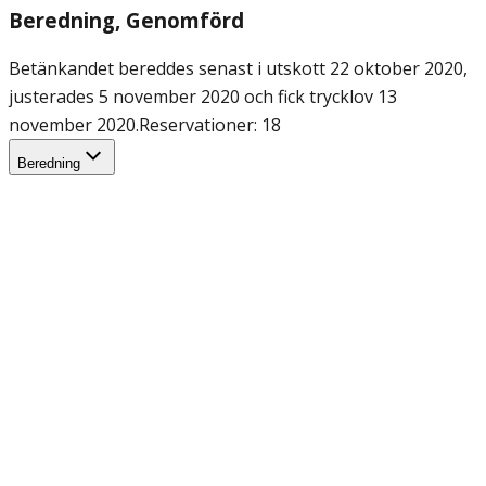
Beredning
, Genomförd
Betänkandet bereddes senast i utskott 22 oktober 2020,
justerades 5 november 2020 och fick trycklov 13
november 2020.
Reservationer: 18
Beredning