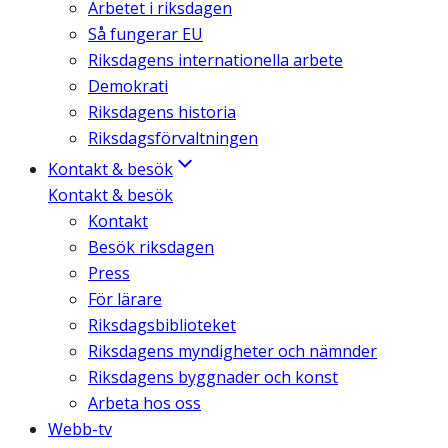
Arbetet i riksdagen
Så fungerar EU
Riksdagens internationella arbete
Demokrati
Riksdagens historia
Riksdagsförvaltningen
Kontakt & besök
Kontakt & besök
Kontakt
Besök riksdagen
Press
För lärare
Riksdagsbiblioteket
Riksdagens myndigheter och nämnder
Riksdagens byggnader och konst
Arbeta hos oss
Webb-tv