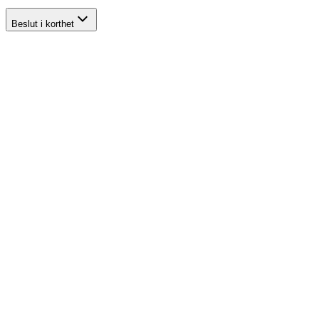
Beslut i korthet