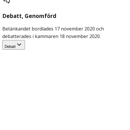
Debatt
, Genomförd
Betänkandet bordlades 17 november 2020 och
debatterades i kammaren 18 november 2020.
Debatt