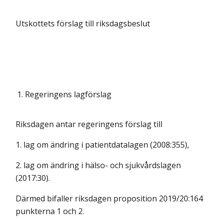
Utskottets förslag till riksdagsbeslut
1.
Regeringens lagförslag
Riksdagen antar regeringens förslag till
1. lag om ändring i patientdatalagen (2008:355),
2. lag om ändring i hälso- och sjukvårdslagen
(2017:30).
Därmed bifaller riksdagen proposition 2019/20:164
punkterna 1 och 2.