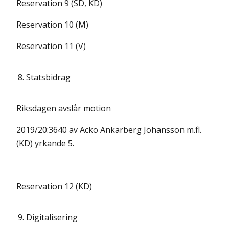
Reservation 9 (SD, KD)
Reservation 10 (M)
Reservation 11 (V)
8.
Statsbidrag
Riksdagen avslår motion
2019/20:3640 av Acko Ankarberg Johansson m.fl.
(KD) yrkande 5.
Reservation 12 (KD)
9.
Digitalisering