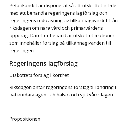
Betänkandet är disponerat så att utskottet inleder
med att behandla regeringens lagförslag och
regeringens redovisning av tillkännagivandet från
riksdagen om nära vård och primärvårdens
uppdrag. Därefter behandlar utskottet motioner
som innehåller förslag på tillkännagivanden till
regeringen.
Regeringens lagförslag
Utskottets förslag i korthet
Riksdagen antar regeringens förslag till ändring i
patientdatalagen och hälso- och sjukvårdslagen.
Propositionen