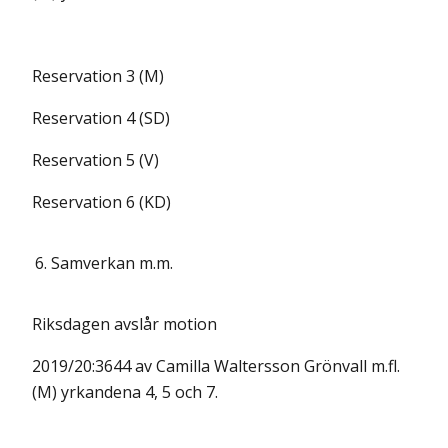
Reservation 3 (M)
Reservation 4 (SD)
Reservation 5 (V)
Reservation 6 (KD)
6.
Samverkan m.m.
Riksdagen avslår motion
2019/20:3644 av Camilla Waltersson Grönvall m.fl.
(M) yrkandena 4, 5 och 7.