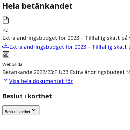
Hela betänkandet
PDF
Extra ändringsbudget för 2023 – Tillfällig skatt på
Extra ändringsbudget för 2023 – Tillfällig skatt
Webbsida
Betänkande 2022/23:FiU33 Extra ändringsbudget för 
Visa hela dokumentet för
Beslut i korthet
Beslut i korthet