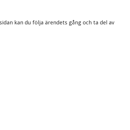
 sidan kan du följa ärendets gång och ta del av