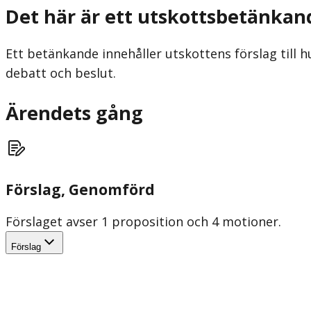
Det här är ett utskottsbetänkan
Ett betänkande innehåller utskottens förslag till h
debatt och beslut.
Ärendets gång
Förslag
, Genomförd
Förslaget avser 1 proposition och 4 motioner.
Förslag