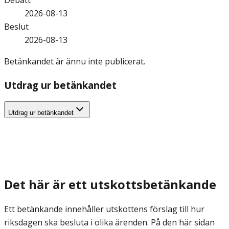
Debatt
2026-08-13
Beslut
2026-08-13
Betänkandet är ännu inte publicerat.
Utdrag ur betänkandet
Utdrag ur betänkandet
Det här är ett utskottsbetänkande
Ett betänkande innehåller utskottens förslag till hur
riksdagen ska besluta i olika ärenden. På den här sidan