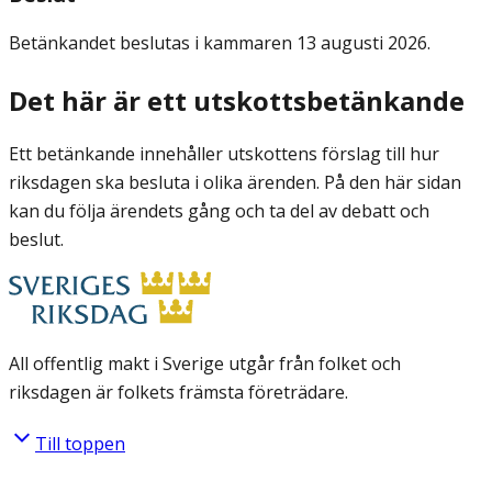
Betänkandet beslutas i kammaren 13 augusti 2026.
Det här är ett utskottsbetänkande
Ett betänkande innehåller utskottens förslag till hur
riksdagen ska besluta i olika ärenden. På den här sidan
kan du följa ärendets gång och ta del av debatt och
beslut.
All offentlig makt i Sverige utgår från folket och
riksdagen är folkets främsta företrädare.
Till toppen