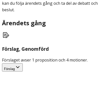
kan du följa ärendets gång och ta del av debatt och
beslut.
Ärendets gång
Förslag
, Genomförd
Förslaget avser 1 proposition och 4 motioner.
Förslag