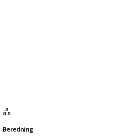
Beredning