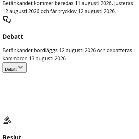
Betänkandet kommer beredas 11 augusti 2026, justeras
12 augusti 2026 och får trycklov 12 augusti 2026.
Debatt
Betänkandet bordläggs 12 augusti 2026 och debatteras i
kammaren 13 augusti 2026.
Debatt
Beslut