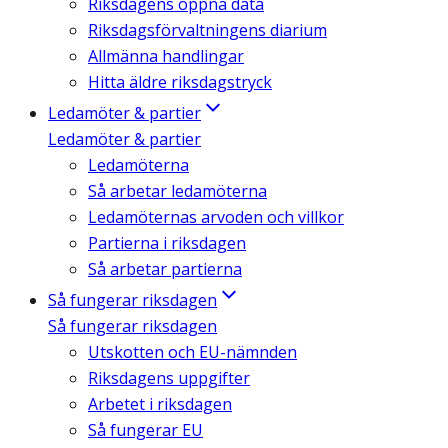
Riksdagens öppna data
Riksdagsförvaltningens diarium
Allmänna handlingar
Hitta äldre riksdagstryck
Ledamöter & partier
Ledamöter & partier
Ledamöterna
Så arbetar ledamöterna
Ledamöternas arvoden och villkor
Partierna i riksdagen
Så arbetar partierna
Så fungerar riksdagen
Så fungerar riksdagen
Utskotten och EU-nämnden
Riksdagens uppgifter
Arbetet i riksdagen
Så fungerar EU