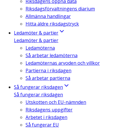
Riksdagens öppna data
Riksdagsförvaltningens diarium
Allmänna handlingar
Hitta äldre riksdagstryck
Ledamöter & partier
Ledamöter & partier
Ledamöterna
Så arbetar ledamöterna
Ledamöternas arvoden och villkor
Partierna i riksdagen
Så arbetar partierna
Så fungerar riksdagen
Så fungerar riksdagen
Utskotten och EU-nämnden
Riksdagens uppgifter
Arbetet i riksdagen
Så fungerar EU