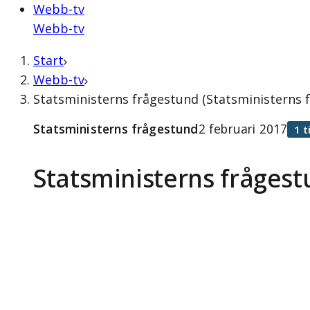
Webb-tv
Webb-tv
Start
Webb-tv
Statsministerns frågestund (Statsministerns f
Statsministerns frågestund
2 februari 2017
1 
Statsministerns fråges