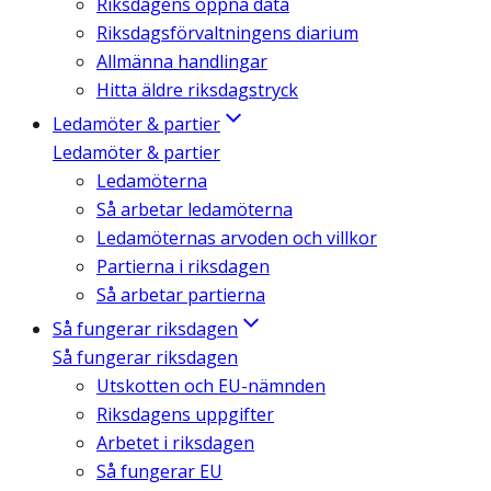
Riksdagens öppna data
Riksdagsförvaltningens diarium
Allmänna handlingar
Hitta äldre riksdagstryck
Ledamöter & partier
Ledamöter & partier
Ledamöterna
Så arbetar ledamöterna
Ledamöternas arvoden och villkor
Partierna i riksdagen
Så arbetar partierna
Så fungerar riksdagen
Så fungerar riksdagen
Utskotten och EU-nämnden
Riksdagens uppgifter
Arbetet i riksdagen
Så fungerar EU