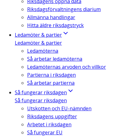
Riksdagens öppna data
Riksdagsförvaltningens diarium
Allmänna handlingar
Hitta äldre riksdagstryck
Ledamöter & partier
Ledamöter & partier
Ledamöterna
Så arbetar ledamöterna
Ledamöternas arvoden och villkor
Partierna i riksdagen
Så arbetar partierna
Så fungerar riksdagen
Så fungerar riksdagen
Utskotten och EU-nämnden
Riksdagens uppgifter
Arbetet i riksdagen
Så fungerar EU