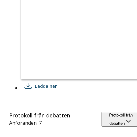
Ladda ner
Protokoll från debatten
Protokoll från
Anföranden: 7
debatten