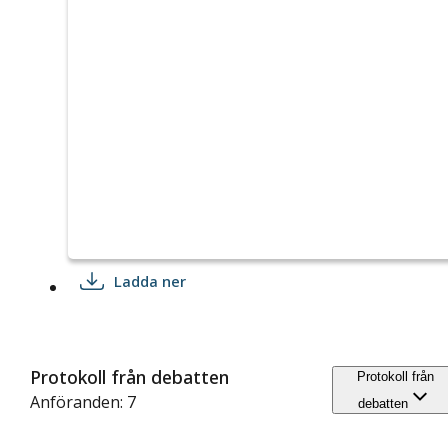
Ladda ner
Protokoll från debatten
Protokoll från
Anföranden: 7
debatten