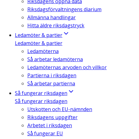
Riksdagens öppna data
Riksdagsförvaltningens diarium
Allmänna handlingar
Hitta äldre riksdagstryck
Ledamöter & partier
Ledamöter & partier
Ledamöterna
Så arbetar ledamöterna
Ledamöternas arvoden och villkor
Partierna i riksdagen
Så arbetar partierna
Så fungerar riksdagen
Så fungerar riksdagen
Utskotten och EU-nämnden
Riksdagens uppgifter
Arbetet i riksdagen
Så fungerar EU