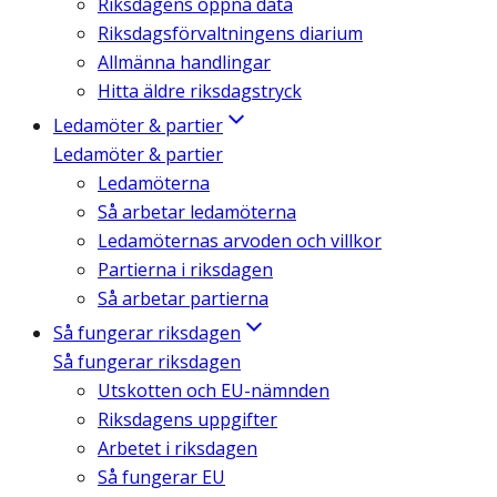
Riksdagens öppna data
Riksdagsförvaltningens diarium
Allmänna handlingar
Hitta äldre riksdagstryck
Ledamöter & partier
Ledamöter & partier
Ledamöterna
Så arbetar ledamöterna
Ledamöternas arvoden och villkor
Partierna i riksdagen
Så arbetar partierna
Så fungerar riksdagen
Så fungerar riksdagen
Utskotten och EU-nämnden
Riksdagens uppgifter
Arbetet i riksdagen
Så fungerar EU