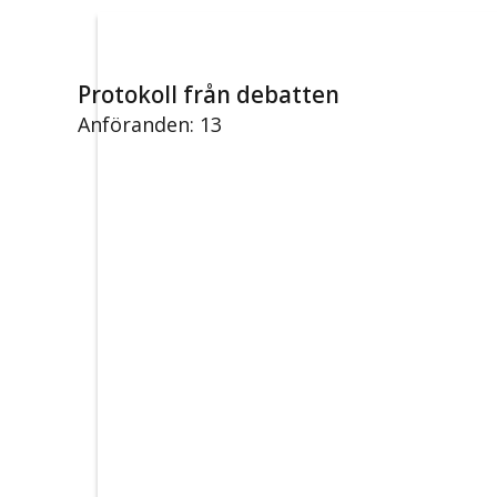
Protokoll från debatten
Anföranden: 13