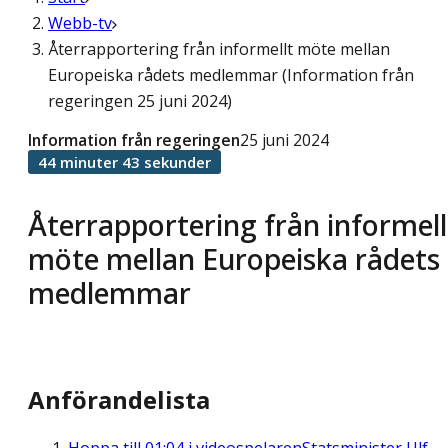
Webb-tv
Återrapportering från informellt möte mellan
Europeiska rådets medlemmar (Information från
regeringen 25 juni 2024)
Information från regeringen
25 juni 2024
44 minuter 43 sekunder
Återrapportering från informell
möte mellan Europeiska rådets
medlemmar
Anförandelista