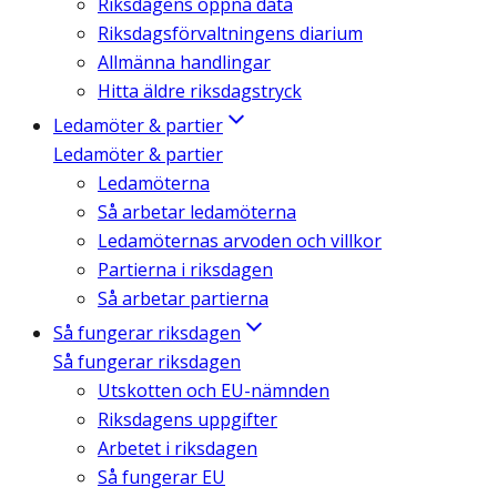
Riksdagens öppna data
Riksdagsförvaltningens diarium
Allmänna handlingar
Hitta äldre riksdagstryck
Ledamöter & partier
Ledamöter & partier
Ledamöterna
Så arbetar ledamöterna
Ledamöternas arvoden och villkor
Partierna i riksdagen
Så arbetar partierna
Så fungerar riksdagen
Så fungerar riksdagen
Utskotten och EU-nämnden
Riksdagens uppgifter
Arbetet i riksdagen
Så fungerar EU