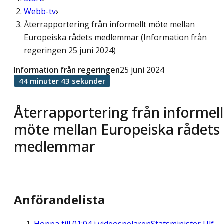
Webb-tv
Återrapportering från informellt möte mellan
Europeiska rådets medlemmar (Information från
regeringen 25 juni 2024)
Information från regeringen
25 juni 2024
44 minuter 43 sekunder
Återrapportering från informell
möte mellan Europeiska rådets
medlemmar
Anförandelista