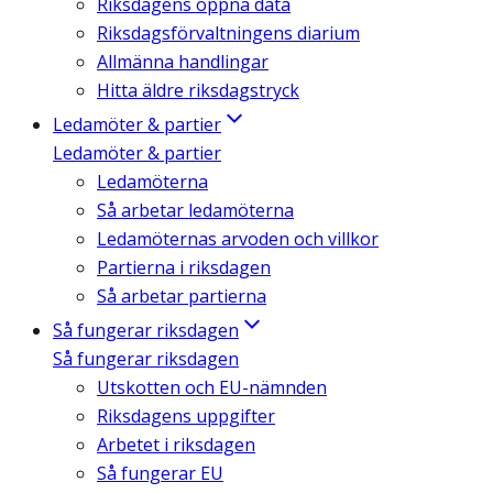
Riksdagens öppna data
Riksdagsförvaltningens diarium
Allmänna handlingar
Hitta äldre riksdagstryck
Ledamöter & partier
Ledamöter & partier
Ledamöterna
Så arbetar ledamöterna
Ledamöternas arvoden och villkor
Partierna i riksdagen
Så arbetar partierna
Så fungerar riksdagen
Så fungerar riksdagen
Utskotten och EU-nämnden
Riksdagens uppgifter
Arbetet i riksdagen
Så fungerar EU