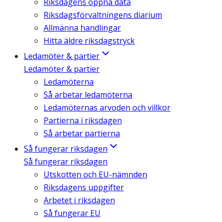
Riksdagens öppna data
Riksdagsförvaltningens diarium
Allmänna handlingar
Hitta äldre riksdagstryck
Ledamöter & partier
Ledamöter & partier
Ledamöterna
Så arbetar ledamöterna
Ledamöternas arvoden och villkor
Partierna i riksdagen
Så arbetar partierna
Så fungerar riksdagen
Så fungerar riksdagen
Utskotten och EU-nämnden
Riksdagens uppgifter
Arbetet i riksdagen
Så fungerar EU