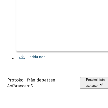
Ladda ner
Protokoll från debatten
Protokoll från
Anföranden: 5
debatten