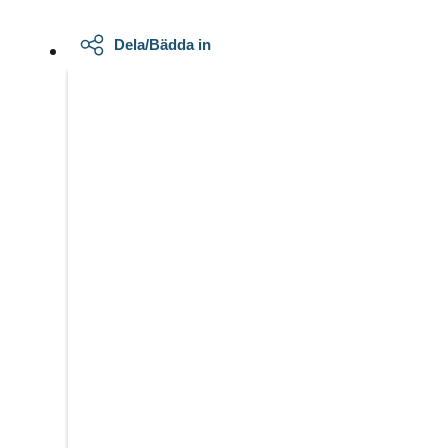
Dela/Bädda in