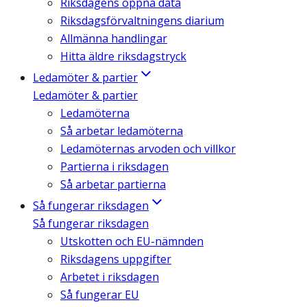
Riksdagens öppna data
Riksdagsförvaltningens diarium
Allmänna handlingar
Hitta äldre riksdagstryck
Ledamöter & partier
Ledamöter & partier
Ledamöterna
Så arbetar ledamöterna
Ledamöternas arvoden och villkor
Partierna i riksdagen
Så arbetar partierna
Så fungerar riksdagen
Så fungerar riksdagen
Utskotten och EU-nämnden
Riksdagens uppgifter
Arbetet i riksdagen
Så fungerar EU