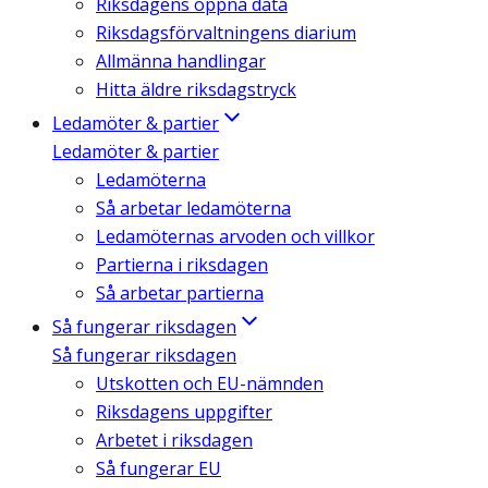
Riksdagens öppna data
Riksdagsförvaltningens diarium
Allmänna handlingar
Hitta äldre riksdagstryck
Ledamöter & partier
Ledamöter & partier
Ledamöterna
Så arbetar ledamöterna
Ledamöternas arvoden och villkor
Partierna i riksdagen
Så arbetar partierna
Så fungerar riksdagen
Så fungerar riksdagen
Utskotten och EU-nämnden
Riksdagens uppgifter
Arbetet i riksdagen
Så fungerar EU