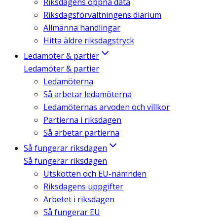
Riksdagens öppna data
Riksdagsförvaltningens diarium
Allmänna handlingar
Hitta äldre riksdagstryck
Ledamöter & partier
Ledamöter & partier
Ledamöterna
Så arbetar ledamöterna
Ledamöternas arvoden och villkor
Partierna i riksdagen
Så arbetar partierna
Så fungerar riksdagen
Så fungerar riksdagen
Utskotten och EU-nämnden
Riksdagens uppgifter
Arbetet i riksdagen
Så fungerar EU