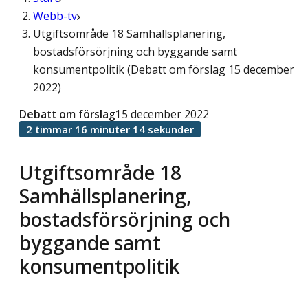
Webb-tv
Utgiftsområde 18 Samhällsplanering,
bostadsförsörjning och byggande samt
konsumentpolitik (Debatt om förslag 15 december
2022)
Debatt om förslag
15 december 2022
2 timmar 16 minuter 14 sekunder
Utgiftsområde 18
Samhällsplanering,
bostadsförsörjning och
byggande samt
konsumentpolitik