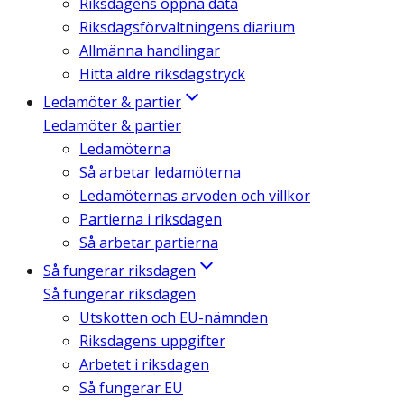
Riksdagens öppna data
Riksdagsförvaltningens diarium
Allmänna handlingar
Hitta äldre riksdagstryck
Ledamöter & partier
Ledamöter & partier
Ledamöterna
Så arbetar ledamöterna
Ledamöternas arvoden och villkor
Partierna i riksdagen
Så arbetar partierna
Så fungerar riksdagen
Så fungerar riksdagen
Utskotten och EU-nämnden
Riksdagens uppgifter
Arbetet i riksdagen
Så fungerar EU