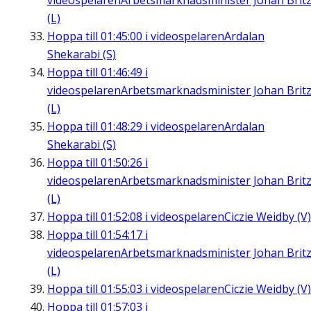
videospelaren
Arbetsmarknadsminister Johan Brit
(L)
Hoppa till
01:45:00
i videospelaren
Ardalan
Shekarabi (S)
Hoppa till
01:46:49
i
videospelaren
Arbetsmarknadsminister Johan Brit
(L)
Hoppa till
01:48:29
i videospelaren
Ardalan
Shekarabi (S)
Hoppa till
01:50:26
i
videospelaren
Arbetsmarknadsminister Johan Brit
(L)
Hoppa till
01:52:08
i videospelaren
Ciczie Weidby (V)
Hoppa till
01:54:17
i
videospelaren
Arbetsmarknadsminister Johan Brit
(L)
Hoppa till
01:55:03
i videospelaren
Ciczie Weidby (V)
Hoppa till
01:57:03
i