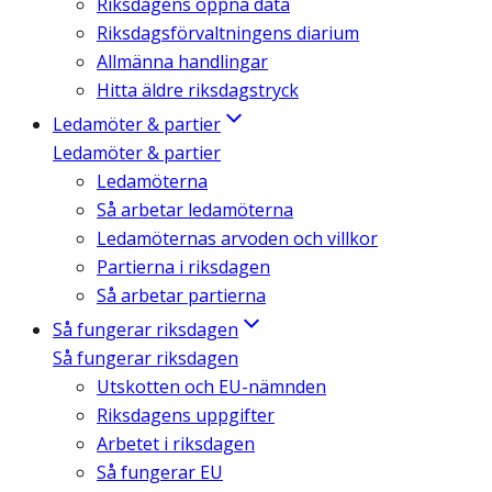
Riksdagens öppna data
Riksdagsförvaltningens diarium
Allmänna handlingar
Hitta äldre riksdagstryck
Ledamöter & partier
Ledamöter & partier
Ledamöterna
Så arbetar ledamöterna
Ledamöternas arvoden och villkor
Partierna i riksdagen
Så arbetar partierna
Så fungerar riksdagen
Så fungerar riksdagen
Utskotten och EU-nämnden
Riksdagens uppgifter
Arbetet i riksdagen
Så fungerar EU