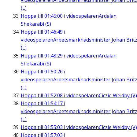
videospelaren
Arbetsmarknadsminister Johan Brit
(L)
Hoppa till
01:45:00
i videospelaren
Ardalan
Shekarabi (S)
Hoppa till
01:46:49
i
videospelaren
Arbetsmarknadsminister Johan Brit
(L)
Hoppa till
01:48:29
i videospelaren
Ardalan
Shekarabi (S)
Hoppa till
01:50:26
i
videospelaren
Arbetsmarknadsminister Johan Brit
(L)
Hoppa till
01:52:08
i videospelaren
Ciczie Weidby (V)
Hoppa till
01:54:17
i
videospelaren
Arbetsmarknadsminister Johan Brit
(L)
Hoppa till
01:55:03
i videospelaren
Ciczie Weidby (V)
Hoppa till
01:57:03
i