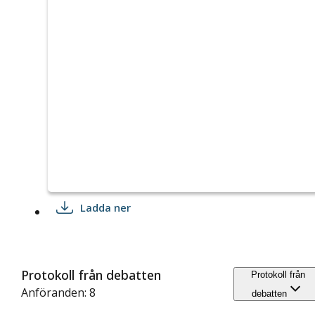
Ladda ner
Protokoll från debatten
Protokoll från
Anföranden: 8
debatten