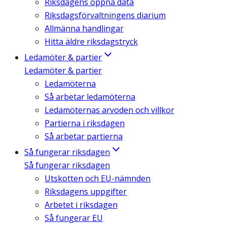
Riksdagens öppna data
Riksdagsförvaltningens diarium
Allmänna handlingar
Hitta äldre riksdagstryck
Ledamöter & partier
Ledamöter & partier
Ledamöterna
Så arbetar ledamöterna
Ledamöternas arvoden och villkor
Partierna i riksdagen
Så arbetar partierna
Så fungerar riksdagen
Så fungerar riksdagen
Utskotten och EU-nämnden
Riksdagens uppgifter
Arbetet i riksdagen
Så fungerar EU