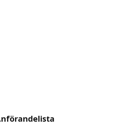
nförandelista