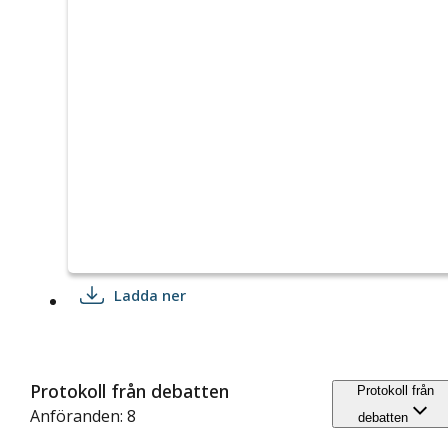
Ladda ner
Protokoll från debatten
Protokoll från
Anföranden: 8
debatten