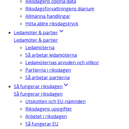
Riksdagens öppna data
Riksdagsförvaltningens diarium
Allmänna handlingar
Hitta äldre riksdagstryck
Ledamöter & partier
Ledamöter & partier
Ledamöterna
Så arbetar ledamöterna
Ledamöternas arvoden och villkor
Partierna i riksdagen
Så arbetar partierna
Så fungerar riksdagen
Så fungerar riksdagen
Utskotten och EU-nämnden
Riksdagens uppgifter
Arbetet i riksdagen
Så fungerar EU