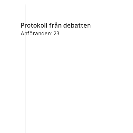
Protokoll från debatten
Anföranden: 23