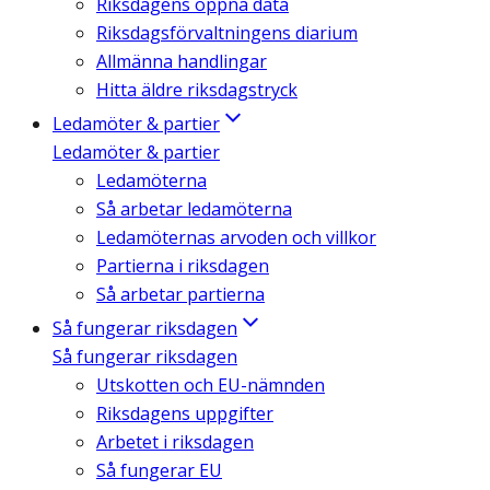
Riksdagens öppna data
Riksdagsförvaltningens diarium
Allmänna handlingar
Hitta äldre riksdagstryck
Ledamöter & partier
Ledamöter & partier
Ledamöterna
Så arbetar ledamöterna
Ledamöternas arvoden och villkor
Partierna i riksdagen
Så arbetar partierna
Så fungerar riksdagen
Så fungerar riksdagen
Utskotten och EU-nämnden
Riksdagens uppgifter
Arbetet i riksdagen
Så fungerar EU