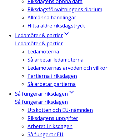
Riksdagens öppna data
Riksdagsförvaltningens diarium
Allmänna handlingar
Hitta äldre riksdagstryck
Ledamöter & partier
Ledamöter & partier
Ledamöterna
Så arbetar ledamöterna
Ledamöternas arvoden och villkor
Partierna i riksdagen
Så arbetar partierna
Så fungerar riksdagen
Så fungerar riksdagen
Utskotten och EU-nämnden
Riksdagens uppgifter
Arbetet i riksdagen
Så fungerar EU