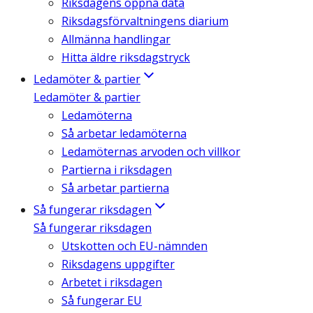
Riksdagens öppna data
Riksdagsförvaltningens diarium
Allmänna handlingar
Hitta äldre riksdagstryck
Ledamöter & partier
Ledamöter & partier
Ledamöterna
Så arbetar ledamöterna
Ledamöternas arvoden och villkor
Partierna i riksdagen
Så arbetar partierna
Så fungerar riksdagen
Så fungerar riksdagen
Utskotten och EU-nämnden
Riksdagens uppgifter
Arbetet i riksdagen
Så fungerar EU