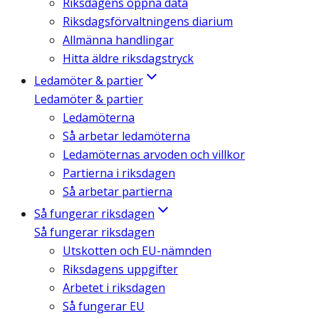
Riksdagens öppna data
Riksdagsförvaltningens diarium
Allmänna handlingar
Hitta äldre riksdagstryck
Ledamöter & partier
Ledamöter & partier
Ledamöterna
Så arbetar ledamöterna
Ledamöternas arvoden och villkor
Partierna i riksdagen
Så arbetar partierna
Så fungerar riksdagen
Så fungerar riksdagen
Utskotten och EU-nämnden
Riksdagens uppgifter
Arbetet i riksdagen
Så fungerar EU